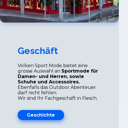
Geschäft
Volken Sport Mode bietet eine
grosse Auswahl an
Sportmode für
Damen- und Herren, sowie
Schuhe und Accessoires.
Ebenfalls das Outdoor Abenteuer
darf nicht fehlen.
Wir sind Ihr Fachgeschäft in Fiesch.
Geschichte