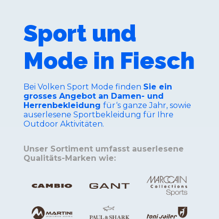
Sport und
Mode in Fiesch
Bei Volken Sport Mode finden
Sie ein
grosses Angebot an Damen- und
Herrenbekleidung
für‘s ganze Jahr, sowie
auserlesene Sportbekleidung für Ihre
Outdoor Aktivitäten.
Unser Sortiment umfasst auserlesene
Qualitäts-Marken wie: