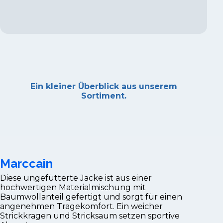
Ein kleiner Überblick aus unserem
Sortiment.
Marccain
Diese ungefütterte Jacke ist aus einer
hochwertigen Materialmischung mit
Baumwollanteil gefertigt und sorgt für einen
angenehmen Tragekomfort. Ein weicher
Strickkragen und Stricksaum setzen sportive