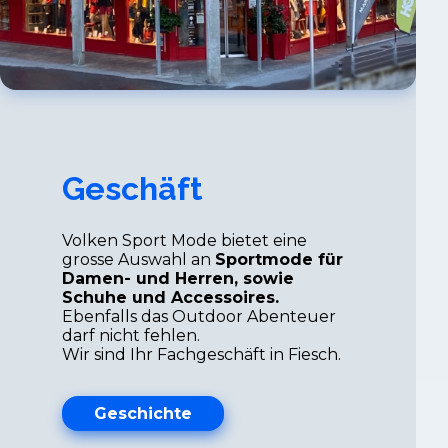
Geschäft
Volken Sport Mode bietet eine
grosse Auswahl an
Sportmode für
Damen- und Herren, sowie
Schuhe und Accessoires.
Ebenfalls das Outdoor Abenteuer
darf nicht fehlen.
Wir sind Ihr Fachgeschäft in Fiesch.
Geschichte