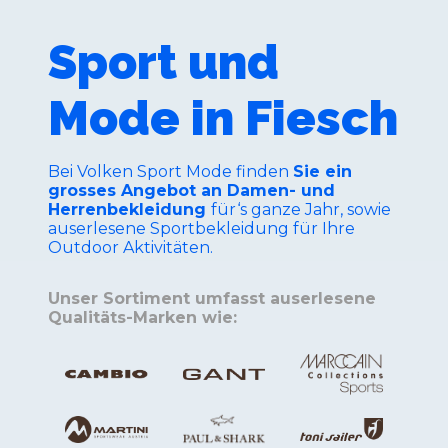
Sport und
Mode in Fiesch
Bei Volken Sport Mode finden
Sie ein
grosses Angebot an Damen- und
Herrenbekleidung
für‘s ganze Jahr, sowie
auserlesene Sportbekleidung für Ihre
Outdoor Aktivitäten.
Unser Sortiment umfasst auserlesene
Qualitäts-Marken wie: