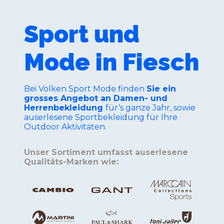
Sport und
Mode in Fiesch
Bei Volken Sport Mode finden
Sie ein
grosses Angebot an Damen- und
Herrenbekleidung
für‘s ganze Jahr, sowie
auserlesene Sportbekleidung für Ihre
Outdoor Aktivitäten.
Unser Sortiment umfasst auserlesene
Qualitäts-Marken wie: