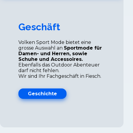
Geschäft
Volken Sport Mode bietet eine
grosse Auswahl an
Sportmode für
Damen- und Herren, sowie
Schuhe und Accessoires.
Ebenfalls das Outdoor Abenteuer
darf nicht fehlen.
Wir sind Ihr Fachgeschäft in Fiesch.
Geschichte