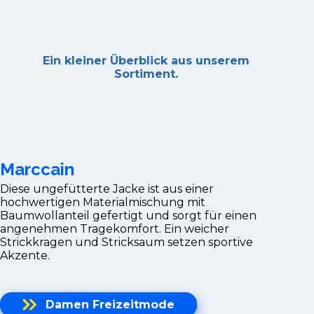
Ein kleiner Überblick aus unserem
Sortiment.
Marccain
Diese ungefütterte Jacke ist aus einer
hochwertigen Materialmischung mit
Baumwollanteil gefertigt und sorgt für einen
angenehmen Tragekomfort. Ein weicher
Strickkragen und Stricksaum setzen sportive
Akzente.
Damen Freizeitmode