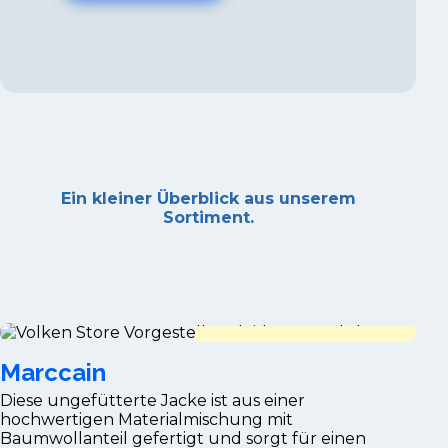
Ein kleiner Überblick aus unserem
Sortiment.
Marccain
Diese ungefütterte Jacke ist aus einer
hochwertigen Materialmischung mit
Baumwollanteil gefertigt und sorgt für einen