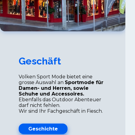
Geschäft
Volken Sport Mode bietet eine
grosse Auswahl an
Sportmode für
Damen- und Herren, sowie
Schuhe und Accessoires.
Ebenfalls das Outdoor Abenteuer
darf nicht fehlen.
Wir sind Ihr Fachgeschäft in Fiesch.
Geschichte