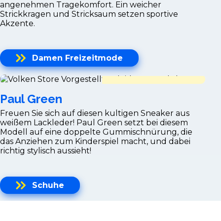
angenehmen Tragekomfort. Ein weicher
Strickkragen und Stricksaum setzen sportive
Akzente.
Damen Freizeitmode
Paul Green
Freuen Sie sich auf diesen kultigen Sneaker aus
weißem Lackleder! Paul Green setzt bei diesem
Modell auf eine doppelte Gummischnürung, die
das Anziehen zum Kinderspiel macht, und dabei
richtig stylisch aussieht!
Schuhe
Paul & Shark