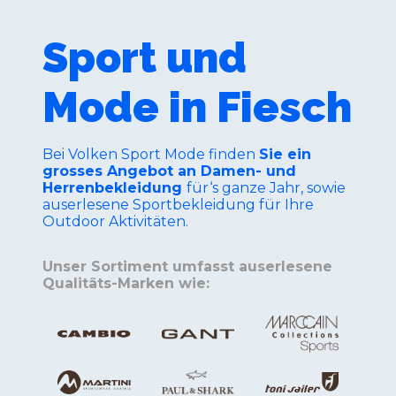
Sport und
Mode in Fiesch
Bei Volken Sport Mode finden
Sie ein
grosses Angebot an Damen- und
Herrenbekleidung
für‘s ganze Jahr, sowie
auserlesene Sportbekleidung für Ihre
Outdoor Aktivitäten.
Unser Sortiment umfasst auserlesene
Qualitäts-Marken wie: