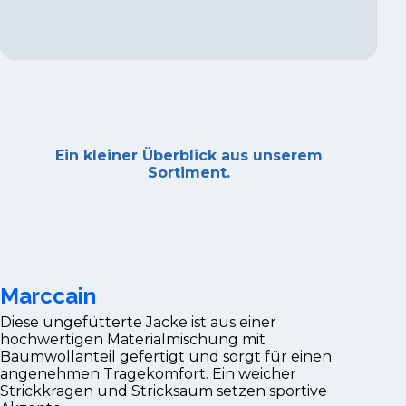
Ein kleiner Überblick aus unserem
Sortiment.
Marccain
Diese ungefütterte Jacke ist aus einer
hochwertigen Materialmischung mit
Baumwollanteil gefertigt und sorgt für einen
angenehmen Tragekomfort. Ein weicher
Strickkragen und Stricksaum setzen sportive