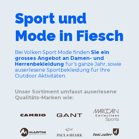
Sport und
Mode in Fiesch
Bei Volken Sport Mode finden
Sie ein
grosses Angebot an Damen- und
Herrenbekleidung
für‘s ganze Jahr, sowie
auserlesene Sportbekleidung für Ihre
Outdoor Aktivitäten.
Unser Sortiment umfasst auserlesene
Qualitäts-Marken wie: