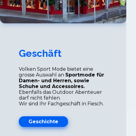
Geschäft
Volken Sport Mode bietet eine
grosse Auswahl an
Sportmode für
Damen- und Herren, sowie
Schuhe und Accessoires.
Ebenfalls das Outdoor Abenteuer
darf nicht fehlen.
Wir sind Ihr Fachgeschäft in Fiesch.
Geschichte